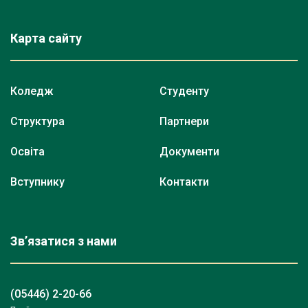
Карта сайту
Коледж
Студенту
Структура
Партнери
Освіта
Документи
Вступнику
Контакти
Зв’язатися з нами
(05446) 2-20-66