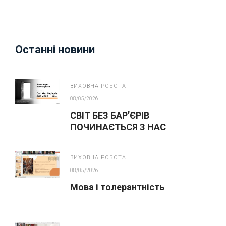
Останні новини
ВИХОВНА РОБОТА
08/05/2026
СВІТ БЕЗ БАР’ЄРІВ
ПОЧИНАЄТЬСЯ З НАС
ВИХОВНА РОБОТА
08/05/2026
Мова і толерантність