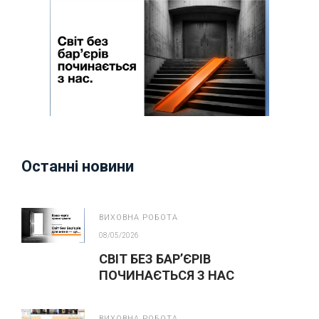
Останні новини
ВИХОВНА РОБОТА
08/05/2026
СВІТ БЕЗ БАР’ЄРІВ
ПОЧИНАЄТЬСЯ З НАС
ВИХОВНА РОБОТА