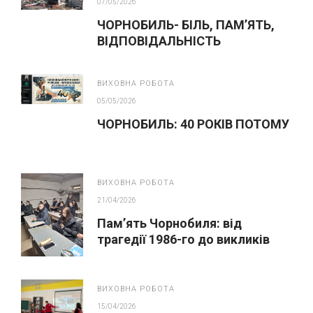
07/05/2026
ЧОРНОБИЛЬ- БІЛЬ, ПАМ’ЯТЬ,
ВІДПОВІДАЛЬНІСТЬ
ВИХОВНА РОБОТА
05/05/2026
ЧОРНОБИЛЬ: 40 РОКІВ ПОТОМУ
ВИХОВНА РОБОТА
21/04/2026
Пам’ять Чорнобиля: від
трагедії 1986-го до викликів
сьогодення
ВИХОВНА РОБОТА
15/04/2026