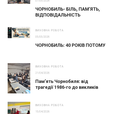
07/05/2026
ЧОРНОБИЛЬ- БІЛЬ, ПАМ’ЯТЬ,
ВІДПОВІДАЛЬНІСТЬ
ВИХОВНА РОБОТА
05/05/2026
ЧОРНОБИЛЬ: 40 РОКІВ ПОТОМУ
ВИХОВНА РОБОТА
21/04/2026
Пам’ять Чорнобиля: від
трагедії 1986-го до викликів
сьогодення
ВИХОВНА РОБОТА
15/04/2026