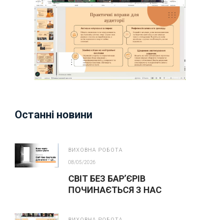
Останні новини
ВИХОВНА РОБОТА
08/05/2026
СВІТ БЕЗ БАР’ЄРІВ
ПОЧИНАЄТЬСЯ З НАС
ВИХОВНА РОБОТА