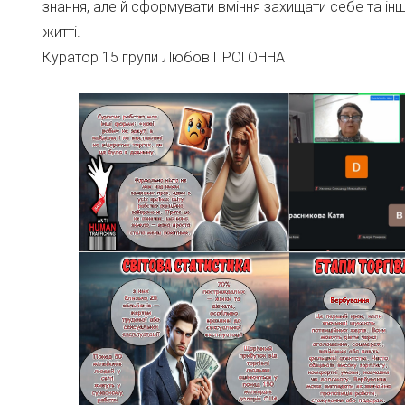
знання, але й сформувати вміння захищати себе та інш
житті.
Куратор 15 групи Любов ПРОГОННА