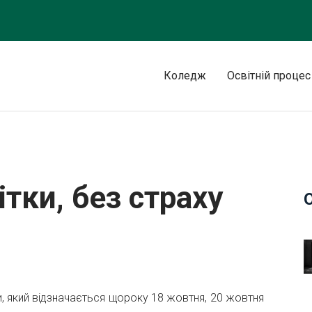
Коледж
Освітній процес
ітки, без страху
 який відзначається щороку 18 жовтня, 20 жовтня