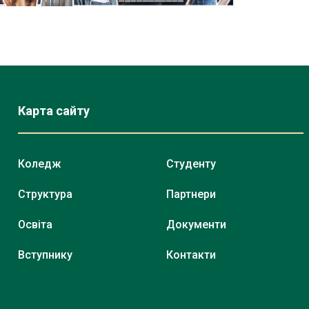
Карта сайту
Коледж
Студенту
Структура
Партнери
Освіта
Документи
Вступнику
Контакти