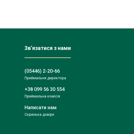
Зв’язатися з нами
(05446) 2-20-66
Приймальня директора
+38 099 56 30 554
Приймальна комісія
Написати нам
Скринька довіри