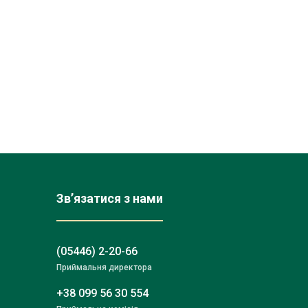
Зв’язатися з нами
(05446) 2-20-66
Приймальня директора
+38 099 56 30 554