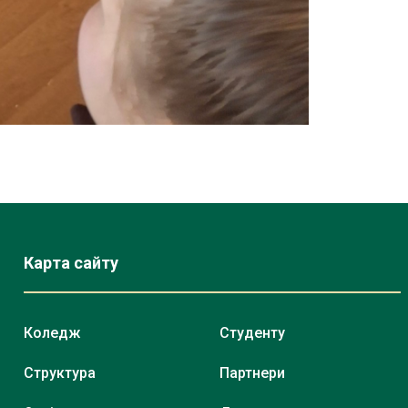
Карта сайту
Коледж
Студенту
Структура
Партнери