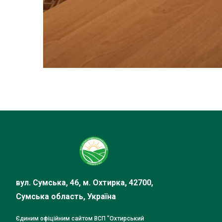
вул. Сумська, 46, м. Охтирка, 42700,
Сумська область, Україна
Єдиним офіційним сайтом ВСП "Охтирський