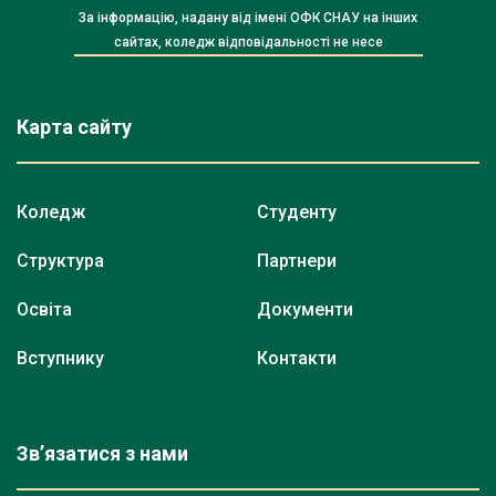
За інформацію, надану від імені ОФК СНАУ на інших
сайтах, коледж відповідальності не несе
Карта сайту
Коледж
Студенту
Структура
Партнери
Освіта
Документи
Вступнику
Контакти
Зв’язатися з нами