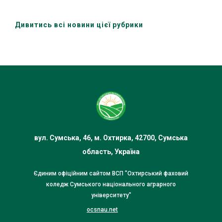
Дивитись всі новини цієї рубрики
вул. Сумська, 46, м. Охтирка, 42700, Сумська
область, Україна
Єдиним офіційним сайтом ВСП "Охтирський фаховий
коледж Сумського національного аграрного
університету"
ocsnau.net