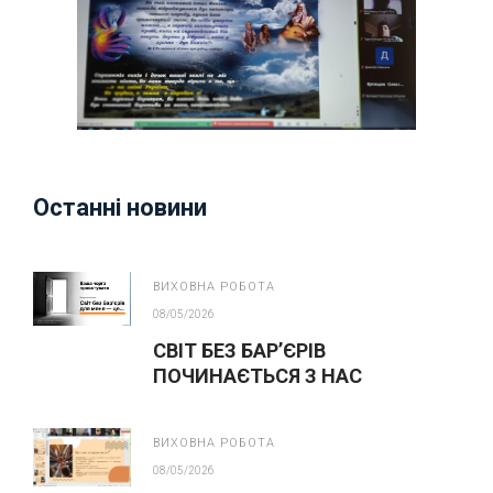
Останні новини
ВИХОВНА РОБОТА
08/05/2026
СВІТ БЕЗ БАР’ЄРІВ
ПОЧИНАЄТЬСЯ З НАС
ВИХОВНА РОБОТА
08/05/2026