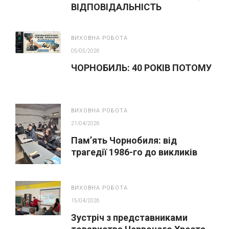
ВІДПОВІДАЛЬНІСТЬ
ВИХОВНА РОБОТА
05/05/2026
ЧОРНОБИЛЬ: 40 РОКІВ ПОТОМУ
ВИХОВНА РОБОТА
21/04/2026
Пам’ять Чорнобиля: від
трагедії 1986-го до викликів
сьогодення
ВИХОВНА РОБОТА
15/04/2026
Зустріч з представниками