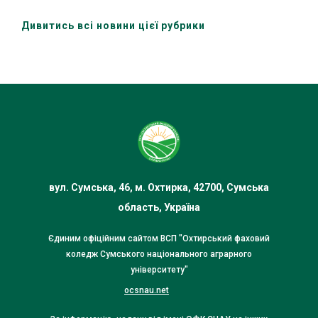
Дивитись всі новини цієї рубрики
вул. Сумська, 46, м. Охтирка, 42700, Сумська
область, Україна
Єдиним офіційним сайтом ВСП "Охтирський фаховий
коледж Сумського національного аграрного
університету"
ocsnau.net