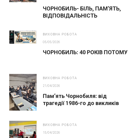
ЧОРНОБИЛЬ- БІЛЬ, ПАМ’ЯТЬ,
ВІДПОВІДАЛЬНІСТЬ
ВИХОВНА РОБОТА
05/05/2026
ЧОРНОБИЛЬ: 40 РОКІВ ПОТОМУ
ВИХОВНА РОБОТА
21/04/2026
Пам’ять Чорнобиля: від
трагедії 1986-го до викликів
сьогодення
ВИХОВНА РОБОТА
15/04/2026