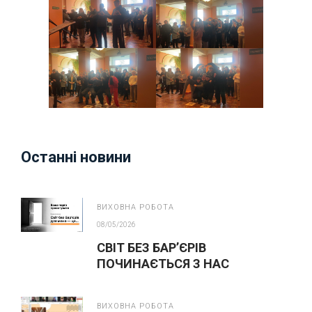
Останні новини
ВИХОВНА РОБОТА
08/05/2026
СВІТ БЕЗ БАР’ЄРІВ
ПОЧИНАЄТЬСЯ З НАС
ВИХОВНА РОБОТА