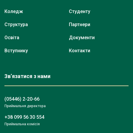
Коледж
Студенту
Структура
Партнери
Освіта
Документи
Вступнику
Контакти
Зв’язатися з нами
(05446) 2-20-66
Приймальня директора
+38 099 56 30 554
Приймальна комісія