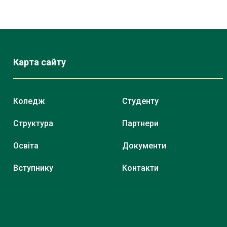
Карта сайту
Коледж
Студенту
Структура
Партнери
Освіта
Документи
Вступнику
Контакти