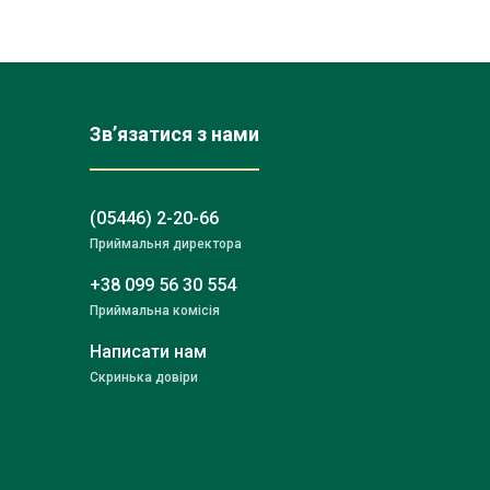
Зв’язатися з нами
(05446) 2-20-66
Приймальня директора
+38 099 56 30 554
Приймальна комісія
Написати нам
Скринька довіри