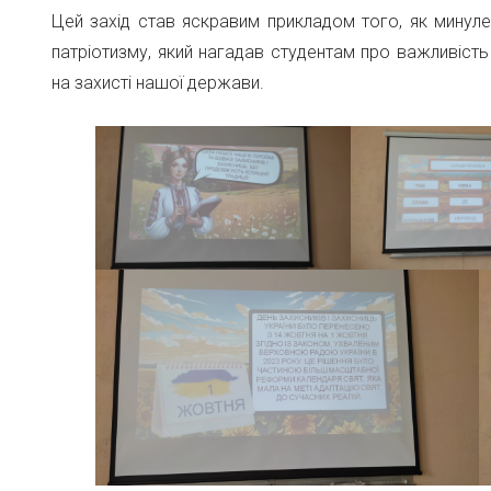
Цей захід став яскравим прикладом того, як минуле
патріотизму, який нагадав студентам про важливість 
на захисті нашої держави.