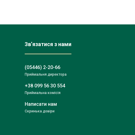
Зв’язатися з нами
(05446) 2-20-66
Приймальня директора
+38 099 56 30 554
Приймальна комісія
Написати нам
Скринька довіри