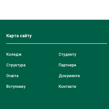
Карта сайту
Коледж
Студенту
Структура
Партнери
Освіта
Документи
Вступнику
Контакти