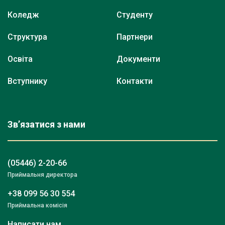
Коледж
Студенту
Структура
Партнери
Освіта
Документи
Вступнику
Контакти
Зв’язатися з нами
(05446) 2-20-66
Приймальня директора
+38 099 56 30 554
Приймальна комісія
Написати нам