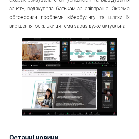
занять, подякувала батькам за співпрацю. Окремо
обговорили проблеми кібербулінгу та шляхи їх
вирішення, оскільки ця тема зараз дуже актуальна.
Останні новини