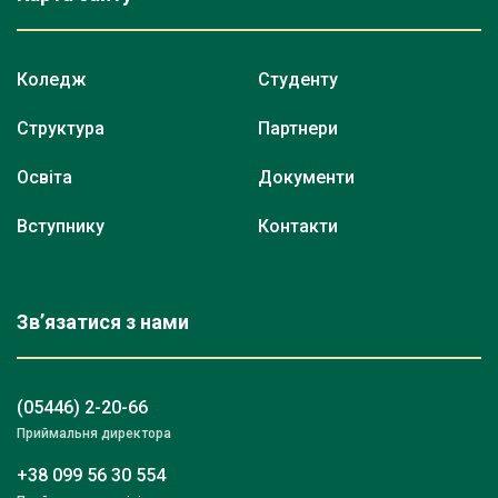
Коледж
Студенту
Структура
Партнери
Освіта
Документи
Вступнику
Контакти
Зв’язатися з нами
(05446) 2-20-66
Приймальня директора
+38 099 56 30 554