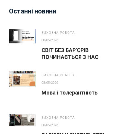
Останні новини
ВИХОВНА РОБОТА
08/05/2026
СВІТ БЕЗ БАР’ЄРІВ
ПОЧИНАЄТЬСЯ З НАС
ВИХОВНА РОБОТА
08/05/2026
Мова і толерантність
ВИХОВНА РОБОТА
08/05/2026