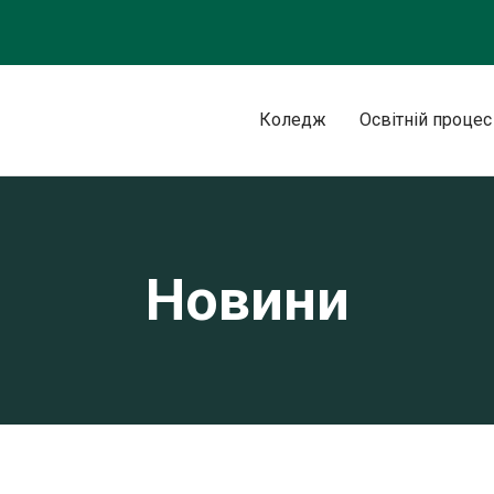
Коледж
Освітній процес
Новини