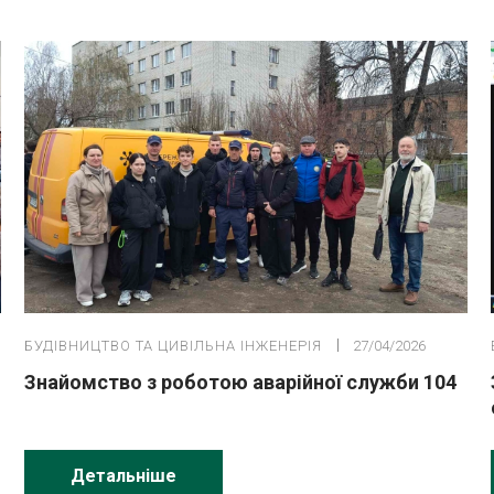
БУДІВНИЦТВО ТА ЦИВІЛЬНА ІНЖЕНЕРІЯ
27/04/2026
Знайомство з роботою аварійної служби 104
Детальніше