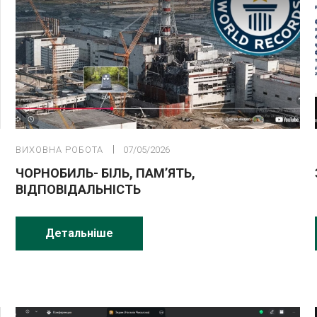
ВИХОВНА РОБОТА
07/05/2026
ЧОРНОБИЛЬ- БІЛЬ, ПАМ’ЯТЬ,
ВІДПОВІДАЛЬНІСТЬ
Детальніше