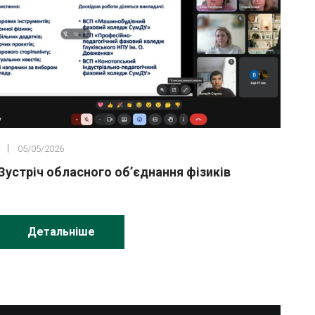
05/05/2026
Зустріч обласного об’єднання фізиків
Детальніше