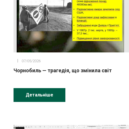
07/05/2026
Чорнобиль — трагедія, що змінила світ
Детальніше