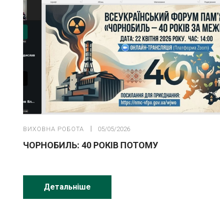
ВИХОВНА РОБОТА
05/05/2026
ЧОРНОБИЛЬ: 40 РОКІВ ПОТОМУ
Детальніше