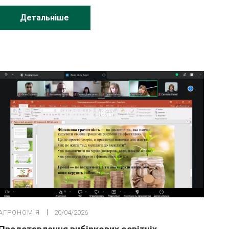
Детальніше
АГРОНОМІЯ
20/04/2026